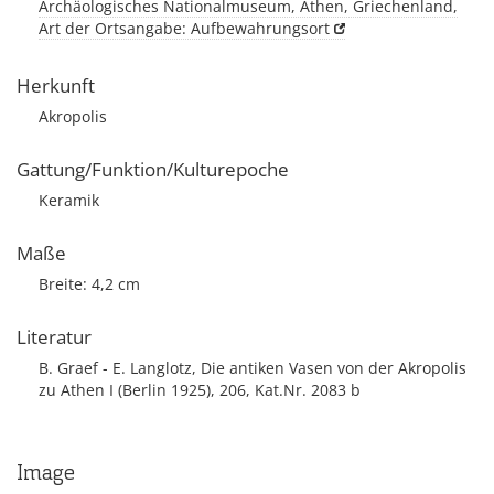
Archäologisches Nationalmuseum, Athen, Griechenland,
Art der Ortsangabe: Aufbewahrungsort
Herkunft
Akropolis
Gattung/Funktion/Kulturepoche
Keramik
Maße
Breite: 4,2 cm
Literatur
B. Graef - E. Langlotz, Die antiken Vasen von der Akropolis
zu Athen I (Berlin 1925), 206, Kat.Nr. 2083 b
Image