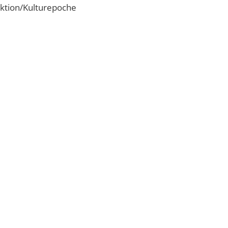
ktion/Kulturepoche