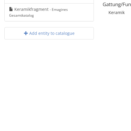
Gattung/Fun
Keramikfragment
- Emagines
Keramik
Gesamtkatalog
Add entity to catalogue