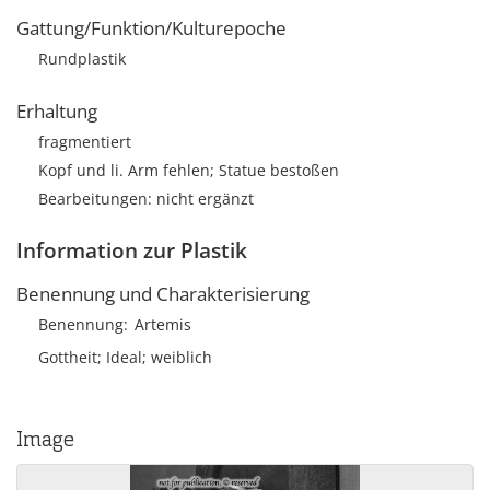
Gattung/Funktion/Kulturepoche
Rundplastik
Erhaltung
fragmentiert
Kopf und li. Arm fehlen; Statue bestoßen
Bearbeitungen: nicht ergänzt
Information zur Plastik
Benennung und Charakterisierung
Benennung
Artemis
Gottheit; Ideal; weiblich
Image