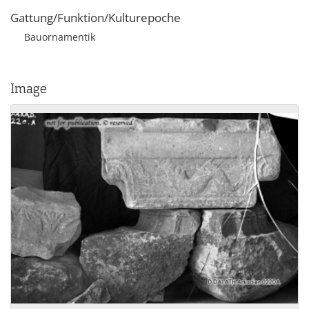
Gattung/Funktion/Kulturepoche
Bauornamentik
Image