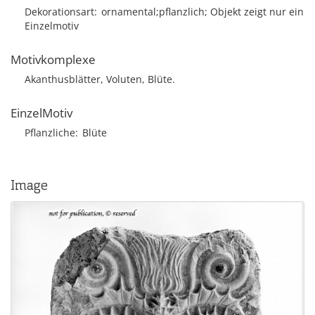
Dekorationsart
ornamental;pflanzlich; Objekt zeigt nur ein
Einzelmotiv
Motivkomplexe
Akanthusblätter, Voluten, Blüte.
EinzelMotiv
Pflanzliche
Blüte
Image