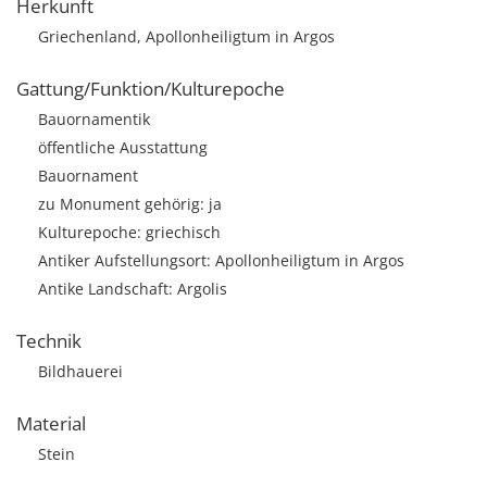
Herkunft
Griechenland, Apollonheiligtum in Argos
Gattung/Funktion/Kulturepoche
Bauornamentik
öffentliche Ausstattung
Bauornament
zu Monument gehörig: ja
Kulturepoche: griechisch
Antiker Aufstellungsort: Apollonheiligtum in Argos
Antike Landschaft: Argolis
Technik
Bildhauerei
Material
Stein