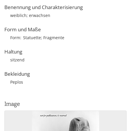
Benennung und Charakterisierung
weiblich; erwachsen
Form und Maße
Form
Statuette; Fragmente
Haltung
sitzend
Bekleidung
Peplos
Image