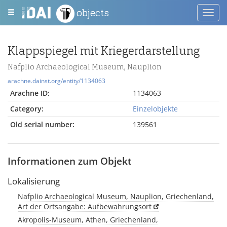
objects
Toggl
navig
Klappspiegel mit Kriegerdarstellung
Nafplio Archaeological Museum, Nauplion
arachne.dainst.org/entity/1134063
Arachne ID:
1134063
Category:
Einzelobjekte
Old serial number:
139561
Informationen zum Objekt
Lokalisierung
Nafplio Archaeological Museum, Nauplion, Griechenland,
Art der Ortsangabe: Aufbewahrungsort
Akropolis-Museum, Athen, Griechenland,