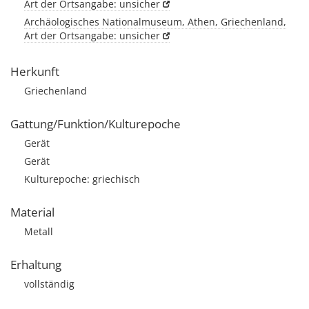
Art der Ortsangabe: unsicher
Archäologisches Nationalmuseum, Athen, Griechenland,
Art der Ortsangabe: unsicher
Herkunft
Griechenland
Gattung/Funktion/Kulturepoche
Gerät
Gerät
Kulturepoche: griechisch
Material
Metall
Erhaltung
vollständig