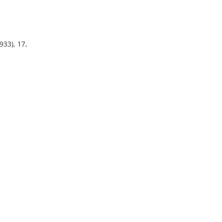
933), 17,