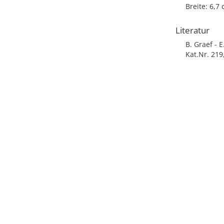
Breite: 6,7
Literatur
B. Graef - 
Kat.Nr. 219,