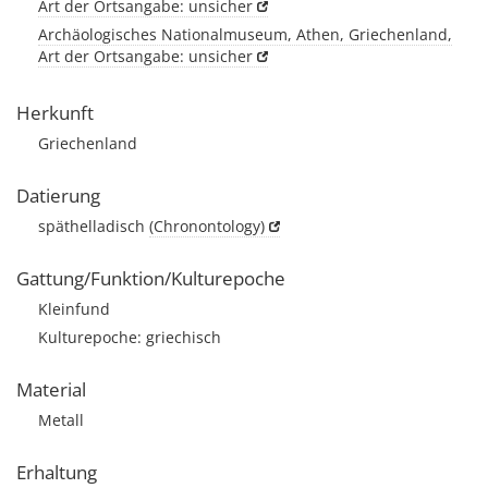
Art der Ortsangabe: unsicher
Archäologisches Nationalmuseum, Athen, Griechenland,
Art der Ortsangabe: unsicher
Herkunft
Griechenland
Datierung
späthelladisch
(Chronontology)
Gattung/Funktion/Kulturepoche
Kleinfund
Kulturepoche: griechisch
Material
Metall
Erhaltung