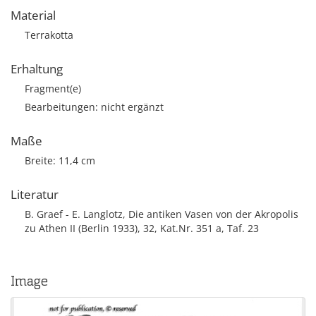
Material
Terrakotta
Erhaltung
Fragment(e)
Bearbeitungen: nicht ergänzt
Maße
Breite: 11,4 cm
Literatur
B. Graef - E. Langlotz, Die antiken Vasen von der Akropolis
zu Athen II (Berlin 1933), 32, Kat.Nr. 351 a, Taf. 23
Image