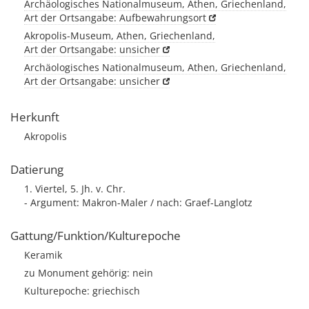
Archäologisches Nationalmuseum, Athen, Griechenland,
Art der Ortsangabe: Aufbewahrungsort
Akropolis-Museum, Athen, Griechenland,
Art der Ortsangabe: unsicher
Archäologisches Nationalmuseum, Athen, Griechenland,
Art der Ortsangabe: unsicher
Herkunft
Akropolis
Datierung
1. Viertel, 5. Jh. v. Chr.
- Argument: Makron-Maler / nach: Graef-Langlotz
Gattung/Funktion/Kulturepoche
Keramik
zu Monument gehörig: nein
Kulturepoche: griechisch