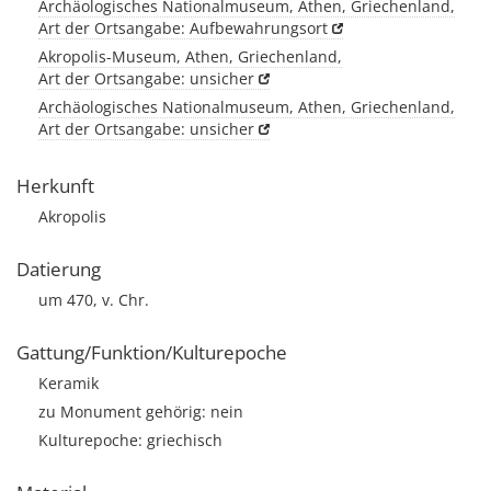
Archäologisches Nationalmuseum, Athen, Griechenland,
Art der Ortsangabe: Aufbewahrungsort
Akropolis-Museum, Athen, Griechenland,
Art der Ortsangabe: unsicher
Archäologisches Nationalmuseum, Athen, Griechenland,
Art der Ortsangabe: unsicher
Herkunft
Akropolis
Datierung
um 470, v. Chr.
Gattung/Funktion/Kulturepoche
Keramik
zu Monument gehörig: nein
Kulturepoche: griechisch