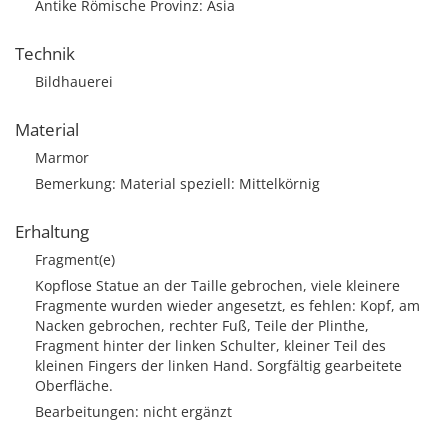
Antike Römische Provinz: Asia
Technik
Bildhauerei
Material
Marmor
Bemerkung: Material speziell: Mittelkörnig
Erhaltung
Fragment(e)
Kopflose Statue an der Taille gebrochen, viele kleinere
Fragmente wurden wieder angesetzt, es fehlen: Kopf, am
Nacken gebrochen, rechter Fuß, Teile der Plinthe,
Fragment hinter der linken Schulter, kleiner Teil des
kleinen Fingers der linken Hand. Sorgfältig gearbeitete
Oberfläche.
Bearbeitungen: nicht ergänzt