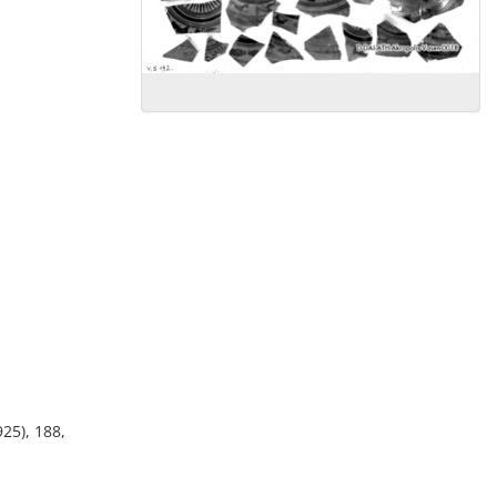
925), 188,