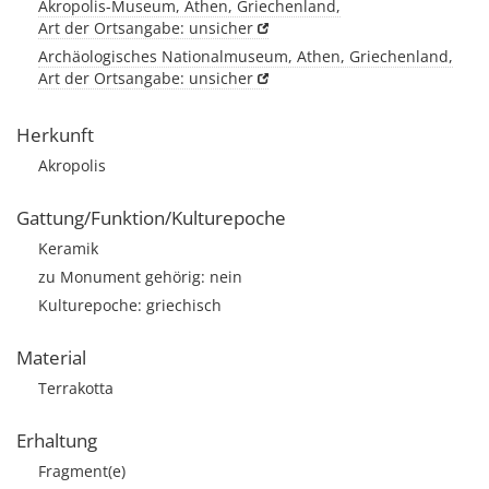
Akropolis-Museum, Athen, Griechenland,
Art der Ortsangabe: unsicher
Archäologisches Nationalmuseum, Athen, Griechenland,
Art der Ortsangabe: unsicher
Herkunft
Akropolis
Gattung/Funktion/Kulturepoche
Keramik
zu Monument gehörig: nein
Kulturepoche: griechisch
Material
Terrakotta
Erhaltung
Fragment(e)