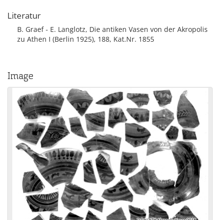
Literatur
B. Graef - E. Langlotz, Die antiken Vasen von der Akropolis
zu Athen I (Berlin 1925), 188, Kat.Nr. 1855
Image