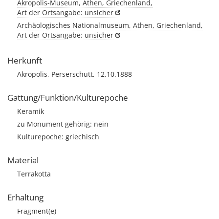
Akropolis-Museum, Athen, Griechenland,
Art der Ortsangabe: unsicher
Archäologisches Nationalmuseum, Athen, Griechenland,
Art der Ortsangabe: unsicher
Herkunft
Akropolis, Perserschutt, 12.10.1888
Gattung/Funktion/Kulturepoche
Keramik
zu Monument gehörig: nein
Kulturepoche: griechisch
Material
Terrakotta
Erhaltung
Fragment(e)