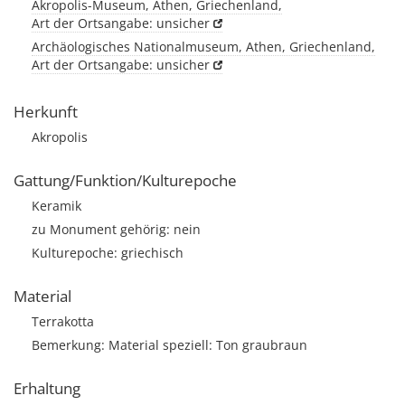
Akropolis-Museum, Athen, Griechenland,
Art der Ortsangabe: unsicher
Archäologisches Nationalmuseum, Athen, Griechenland,
Art der Ortsangabe: unsicher
Herkunft
Akropolis
Gattung/Funktion/Kulturepoche
Keramik
zu Monument gehörig: nein
Kulturepoche: griechisch
Material
Terrakotta
Bemerkung: Material speziell: Ton graubraun
Erhaltung