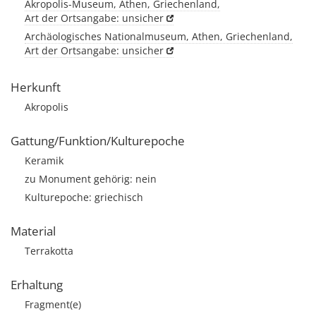
Akropolis-Museum, Athen, Griechenland,
Art der Ortsangabe: unsicher
Archäologisches Nationalmuseum, Athen, Griechenland,
Art der Ortsangabe: unsicher
Herkunft
Akropolis
Gattung/Funktion/Kulturepoche
Keramik
zu Monument gehörig: nein
Kulturepoche: griechisch
Material
Terrakotta
Erhaltung
Fragment(e)