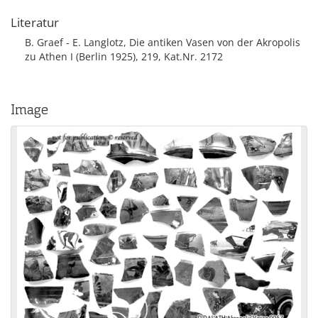
Literatur
B. Graef - E. Langlotz, Die antiken Vasen von der Akropolis
zu Athen I (Berlin 1925), 219, Kat.Nr. 2172
Image