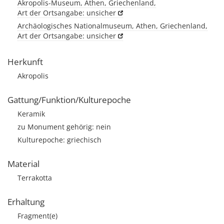
Akropolis-Museum, Athen, Griechenland,
Art der Ortsangabe: unsicher
Archäologisches Nationalmuseum, Athen, Griechenland,
Art der Ortsangabe: unsicher
Herkunft
Akropolis
Gattung/Funktion/Kulturepoche
Keramik
zu Monument gehörig: nein
Kulturepoche: griechisch
Material
Terrakotta
Erhaltung
Fragment(e)