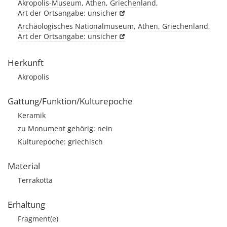
Akropolis-Museum, Athen, Griechenland,
Art der Ortsangabe: unsicher
Archäologisches Nationalmuseum, Athen, Griechenland,
Art der Ortsangabe: unsicher
Herkunft
Akropolis
Gattung/Funktion/Kulturepoche
Keramik
zu Monument gehörig: nein
Kulturepoche: griechisch
Material
Terrakotta
Erhaltung
Fragment(e)