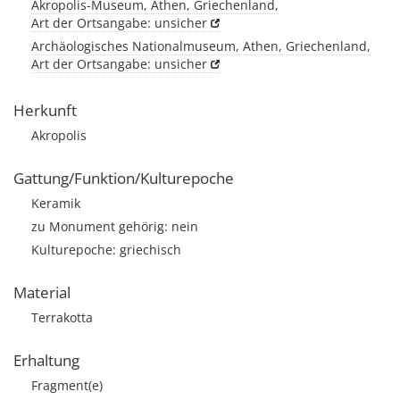
Akropolis-Museum, Athen, Griechenland,
Art der Ortsangabe: unsicher
Archäologisches Nationalmuseum, Athen, Griechenland,
Art der Ortsangabe: unsicher
Herkunft
Akropolis
Gattung/Funktion/Kulturepoche
Keramik
zu Monument gehörig: nein
Kulturepoche: griechisch
Material
Terrakotta
Erhaltung
Fragment(e)