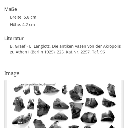
Maße
Breite: 5,8 cm
Höhe: 4,2 cm
Literatur
B. Graef - E. Langlotz, Die antiken Vasen von der Akropolis
zu Athen I (Berlin 1925), 225, Kat.Nr. 2257, Taf. 96
Image