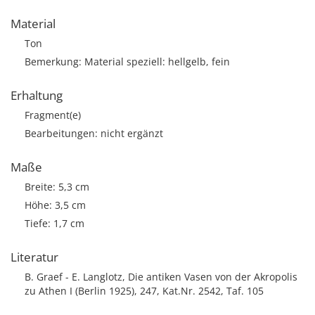
Material
Ton
Bemerkung: Material speziell: hellgelb, fein
Erhaltung
Fragment(e)
Bearbeitungen: nicht ergänzt
Maße
Breite: 5,3 cm
Höhe: 3,5 cm
Tiefe: 1,7 cm
Literatur
B. Graef - E. Langlotz, Die antiken Vasen von der Akropolis
zu Athen I (Berlin 1925), 247, Kat.Nr. 2542, Taf. 105