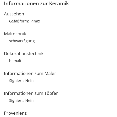
Informationen zur Keramik
Aussehen
Gefäßform
Pinax
Maltechnik
schwarzfigurig
Dekorationstechnik
bemalt
Informationen zum Maler
Signiert
Nein
Informationen zum Töpfer
Signiert
Nein
Provenienz