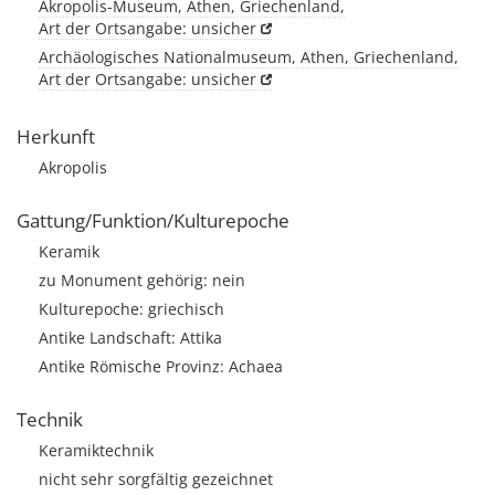
Akropolis-Museum, Athen, Griechenland,
Art der Ortsangabe: unsicher
Archäologisches Nationalmuseum, Athen, Griechenland,
Art der Ortsangabe: unsicher
Herkunft
Akropolis
Gattung/Funktion/Kulturepoche
Keramik
zu Monument gehörig: nein
Kulturepoche: griechisch
Antike Landschaft: Attika
Antike Römische Provinz: Achaea
Technik
Keramiktechnik
nicht sehr sorgfältig gezeichnet