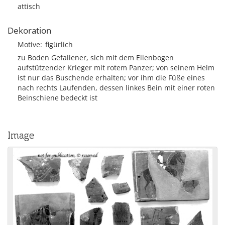
attisch
Dekoration
Motive
figürlich
zu Boden Gefallener, sich mit dem Ellenbogen
aufstützender Krieger mit rotem Panzer; von seinem Helm
ist nur das Buschende erhalten; vor ihm die Füße eines
nach rechts Laufenden, dessen linkes Bein mit einer roten
Beinschiene bedeckt ist
Image