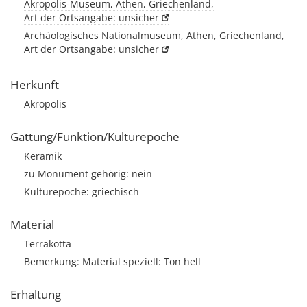
Akropolis-Museum, Athen, Griechenland,
Art der Ortsangabe: unsicher
Archäologisches Nationalmuseum, Athen, Griechenland,
Art der Ortsangabe: unsicher
Herkunft
Akropolis
Gattung/Funktion/Kulturepoche
Keramik
zu Monument gehörig: nein
Kulturepoche: griechisch
Material
Terrakotta
Bemerkung: Material speziell: Ton hell
Erhaltung