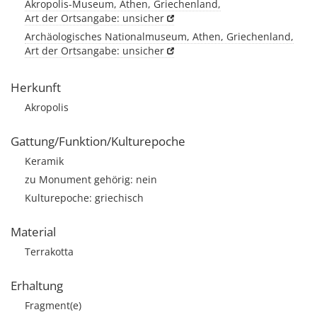
Akropolis-Museum, Athen, Griechenland,
Art der Ortsangabe: unsicher
Archäologisches Nationalmuseum, Athen, Griechenland,
Art der Ortsangabe: unsicher
Herkunft
Akropolis
Gattung/Funktion/Kulturepoche
Keramik
zu Monument gehörig: nein
Kulturepoche: griechisch
Material
Terrakotta
Erhaltung
Fragment(e)