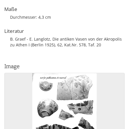
Maße
Durchmesser: 4,3 cm
Literatur
B. Graef - E. Langlotz, Die antiken Vasen von der Akropolis
zu Athen I (Berlin 1925), 62, Kat.Nr. 578, Taf. 20
Image