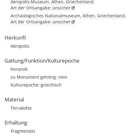
Akropolis-Museum, Athen, Griechenland,
Art der Ortsangabe: unsicher
Archäologisches Nationalmuseum, Athen, Griechenland,
Art der Ortsangabe: unsicher
Herkunft
Akropolis
Gattung/Funktion/Kulturepoche
Keramik
zu Monument gehörig: nein
Kulturepoche: griechisch
Material
Terrakotta
Erhaltung
Fragment(e)