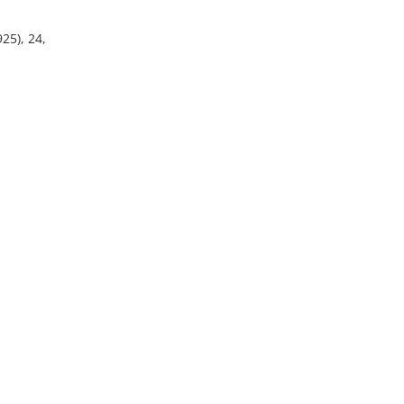
25), 24,