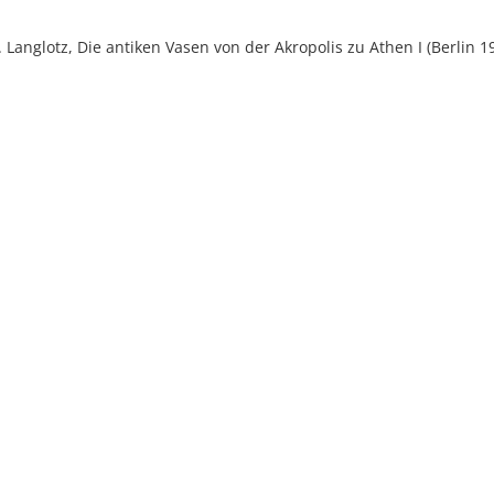
E. Langlotz, Die antiken Vasen von der Akropolis zu Athen I (Berlin 19