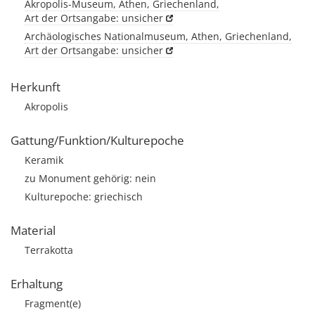
Akropolis-Museum, Athen, Griechenland,
Art der Ortsangabe: unsicher
Archäologisches Nationalmuseum, Athen, Griechenland,
Art der Ortsangabe: unsicher
Herkunft
Akropolis
Gattung/Funktion/Kulturepoche
Keramik
zu Monument gehörig: nein
Kulturepoche: griechisch
Material
Terrakotta
Erhaltung
Fragment(e)