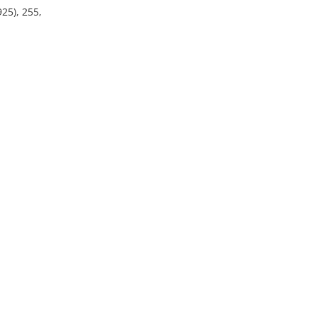
925), 255,