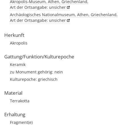
Akropolis-Museum, Athen, Griechenland,
Art der Ortsangabe: unsicher
Archäologisches Nationalmuseum, Athen, Griechenland,
Art der Ortsangabe: unsicher
Herkunft
Akropolis
Gattung/Funktion/Kulturepoche
Keramik
zu Monument gehörig: nein
Kulturepoche: griechisch
Material
Terrakotta
Erhaltung
Fragment(e)