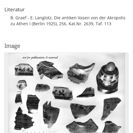
Literatur
B. Graef - E. Langlotz, Die antiken Vasen von der Akropolis
zu Athen I (Berlin 1925), 256, Kat.Nr. 2639, Taf. 113
Image