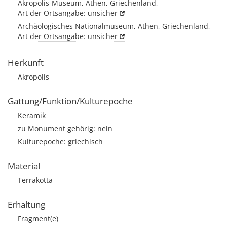
Akropolis-Museum, Athen, Griechenland,
Art der Ortsangabe: unsicher
Archäologisches Nationalmuseum, Athen, Griechenland,
Art der Ortsangabe: unsicher
Herkunft
Akropolis
Gattung/Funktion/Kulturepoche
Keramik
zu Monument gehörig: nein
Kulturepoche: griechisch
Material
Terrakotta
Erhaltung
Fragment(e)