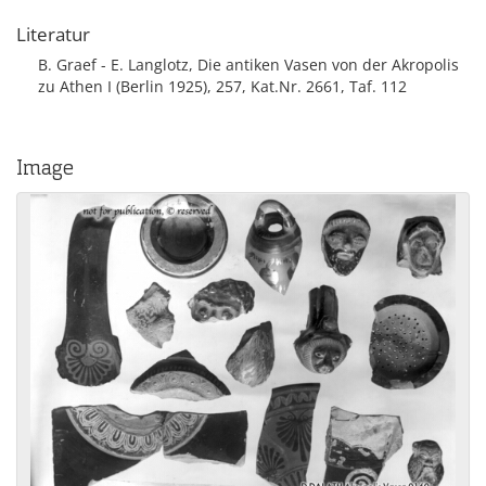
Literatur
B. Graef - E. Langlotz, Die antiken Vasen von der Akropolis
zu Athen I (Berlin 1925), 257, Kat.Nr. 2661, Taf. 112
Image