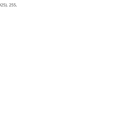
925), 255,