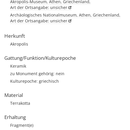
Akropolis-Museum, Athen, Griechenland,
Art der Ortsangabe: unsicher
Archäologisches Nationalmuseum, Athen, Griechenland,
Art der Ortsangabe: unsicher
Herkunft
Akropolis
Gattung/Funktion/Kulturepoche
Keramik
zu Monument gehörig: nein
Kulturepoche: griechisch
Material
Terrakotta
Erhaltung
Fragment(e)