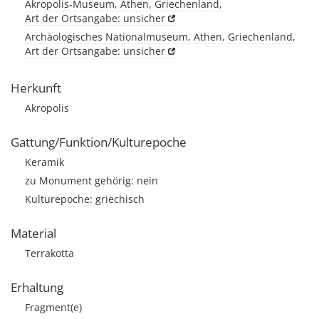
Akropolis-Museum, Athen, Griechenland,
Art der Ortsangabe: unsicher
Archäologisches Nationalmuseum, Athen, Griechenland,
Art der Ortsangabe: unsicher
Herkunft
Akropolis
Gattung/Funktion/Kulturepoche
Keramik
zu Monument gehörig: nein
Kulturepoche: griechisch
Material
Terrakotta
Erhaltung
Fragment(e)