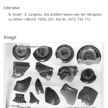
Literatur
B. Graef - E. Langlotz, Die antiken Vasen von der Akropolis
zu Athen I (Berlin 1925), 257, Kat.Nr. 2672, Taf. 112
Image