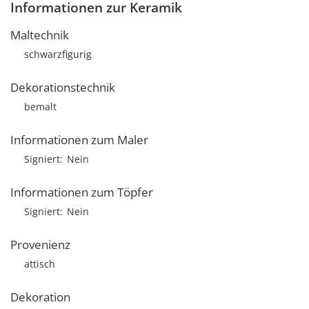
Informationen zur Keramik
Maltechnik
schwarzfigurig
Dekorationstechnik
bemalt
Informationen zum Maler
Signiert
Nein
Informationen zum Töpfer
Signiert
Nein
Provenienz
attisch
Dekoration