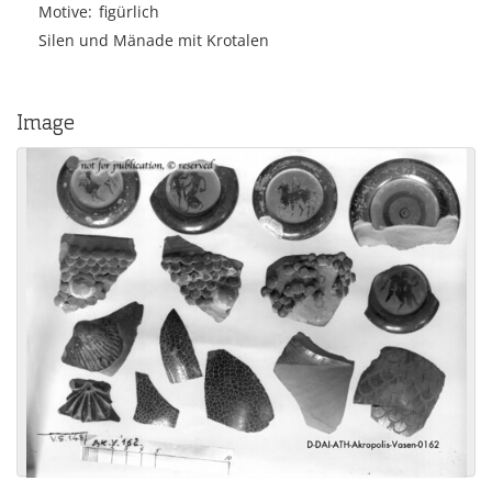
Motive
figürlich
Silen und Mänade mit Krotalen
Image