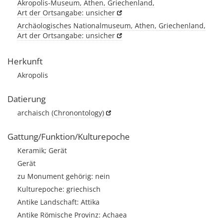
Akropolis-Museum, Athen, Griechenland,
Art der Ortsangabe: unsicher
Archäologisches Nationalmuseum, Athen, Griechenland,
Art der Ortsangabe: unsicher
Herkunft
Akropolis
Datierung
archaisch
(Chronontology)
Gattung/Funktion/Kulturepoche
Keramik; Gerät
Gerät
zu Monument gehörig: nein
Kulturepoche: griechisch
Antike Landschaft: Attika
Antike Römische Provinz: Achaea