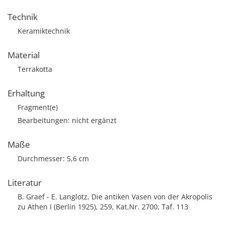
Technik
Keramiktechnik
Material
Terrakotta
Erhaltung
Fragment(e)
Bearbeitungen: nicht ergänzt
Maße
Durchmesser: 5,6 cm
Literatur
B. Graef - E. Langlotz, Die antiken Vasen von der Akropolis
zu Athen I (Berlin 1925), 259, Kat.Nr. 2700, Taf. 113