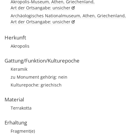
Akropolis-Museum, Athen, Griechenland,
Art der Ortsangabe: unsicher
Archäologisches Nationalmuseum, Athen, Griechenland,
Art der Ortsangabe: unsicher
Herkunft
Akropolis
Gattung/Funktion/Kulturepoche
Keramik
zu Monument gehörig: nein
Kulturepoche: griechisch
Material
Terrakotta
Erhaltung
Fragment(e)