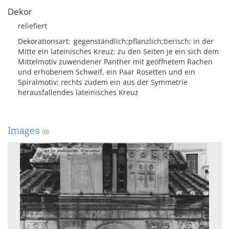
Dekor
reliefiert
Dekorationsart
gegenständlich;pflanzlich;tierisch; in der
Mitte ein lateinisches Kreuz; zu den Seiten je ein sich dem
Mittelmotiv zuwendener Panther mit geöffnetem Rachen
und erhobenem Schweif, ein Paar Rosetten und ein
Spiralmotiv; rechts zudem ein aus der Symmetrie
herausfallendes lateinisches Kreuz
Images
(6)