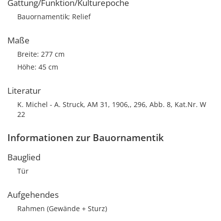
Gattung/Funktion/Kulturepoche
Bauornamentik; Relief
Maße
Breite: 277 cm
Höhe: 45 cm
Literatur
K. Michel - A. Struck, AM 31, 1906,, 296, Abb. 8, Kat.Nr. W
22
Informationen zur Bauornamentik
Bauglied
Tür
Aufgehendes
Rahmen (Gewände + Sturz)