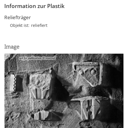
Information zur Plastik
Reliefträger
Objekt ist
reliefiert
Image