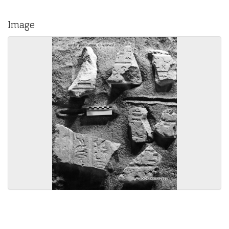
Image