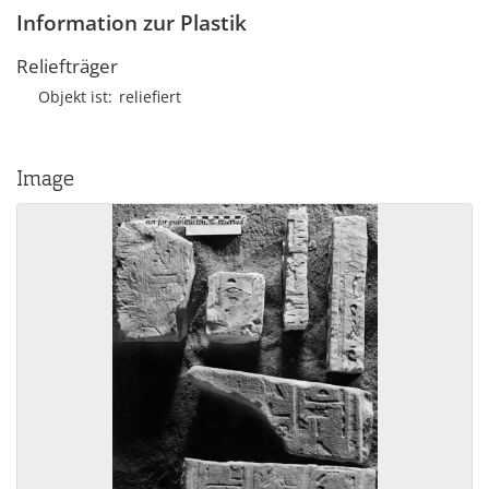
Information zur Plastik
Reliefträger
Objekt ist
reliefiert
Image