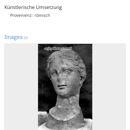
Künstlerische Umsetzung
Provenienz
römisch
Images
(2)