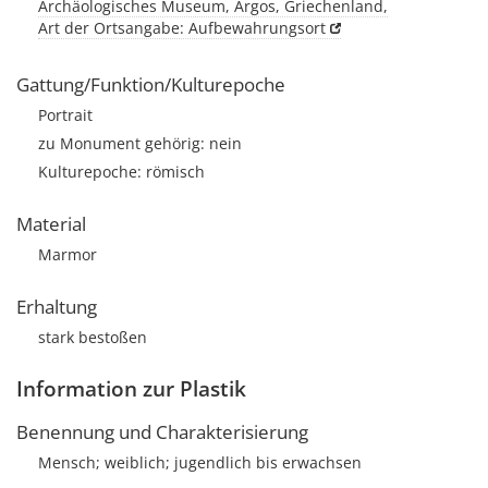
Archäologisches Museum, Argos, Griechenland,
Art der Ortsangabe: Aufbewahrungsort
Gattung/Funktion/Kulturepoche
Portrait
zu Monument gehörig: nein
Kulturepoche: römisch
Material
Marmor
Erhaltung
stark bestoßen
Information zur Plastik
Benennung und Charakterisierung
Mensch; weiblich; jugendlich bis erwachsen