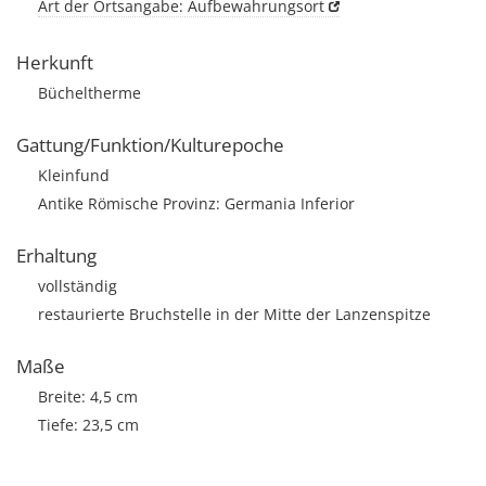
Art der Ortsangabe: Aufbewahrungsort
Herkunft
Bücheltherme
Gattung/Funktion/Kulturepoche
Kleinfund
Antike Römische Provinz: Germania Inferior
Erhaltung
vollständig
restaurierte Bruchstelle in der Mitte der Lanzenspitze
Maße
Breite: 4,5 cm
Tiefe: 23,5 cm