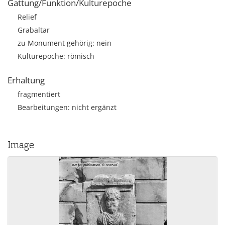
Gattung/Funktion/Kulturepoche
Relief
Grabaltar
zu Monument gehörig: nein
Kulturepoche: römisch
Erhaltung
fragmentiert
Bearbeitungen: nicht ergänzt
Image