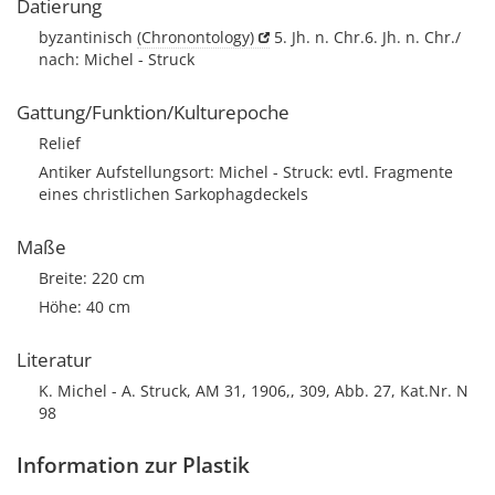
Datierung
byzantinisch
(Chronontology)
5. Jh. n. Chr.6. Jh. n. Chr./
nach: Michel - Struck
Gattung/Funktion/Kulturepoche
Relief
Antiker Aufstellungsort: Michel - Struck: evtl. Fragmente
eines christlichen Sarkophagdeckels
Maße
Breite: 220 cm
Höhe: 40 cm
Literatur
K. Michel - A. Struck, AM 31, 1906,, 309, Abb. 27, Kat.Nr. N
98
Information zur Plastik