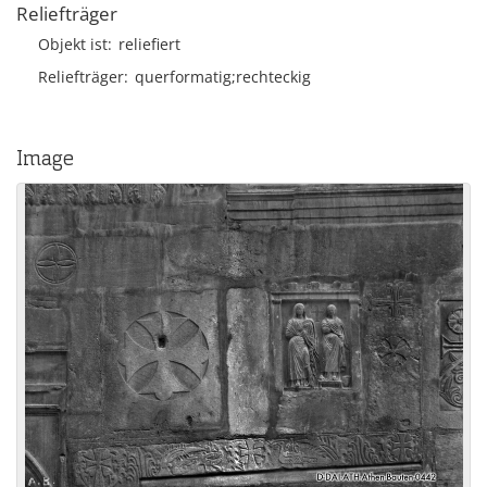
Reliefträger
Objekt ist
reliefiert
Reliefträger
querformatig;rechteckig
Image