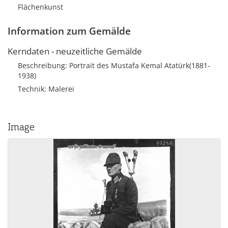
Flächenkunst
Information zum Gemälde
Kerndaten - neuzeitliche Gemälde
Beschreibung: Portrait des Mustafa Kemal Atatürk(1881-
1938)
Technik: Malerei
Image