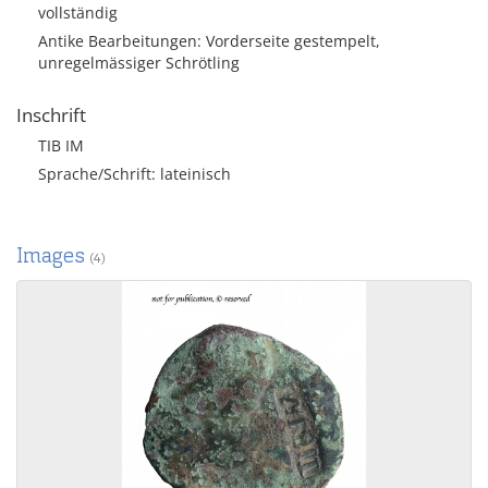
vollständig
Antike Bearbeitungen: Vorderseite gestempelt,
unregelmässiger Schrötling
Inschrift
TIB IM
Sprache/Schrift: lateinisch
Images
(4)