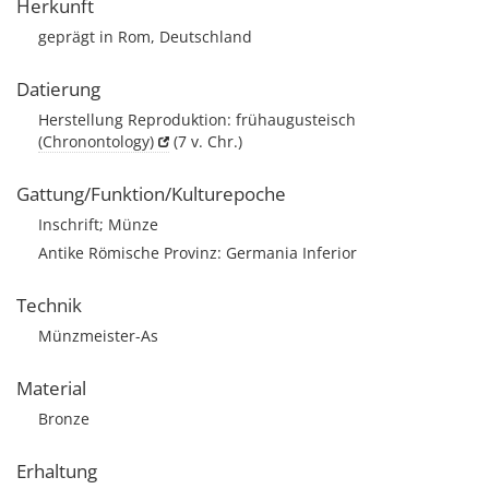
Herkunft
geprägt in Rom, Deutschland
Datierung
Herstellung Reproduktion: frühaugusteisch
(Chronontology)
(7 v. Chr.)
Gattung/Funktion/Kulturepoche
Inschrift; Münze
Antike Römische Provinz: Germania Inferior
Technik
Münzmeister-As
Material
Bronze
Erhaltung