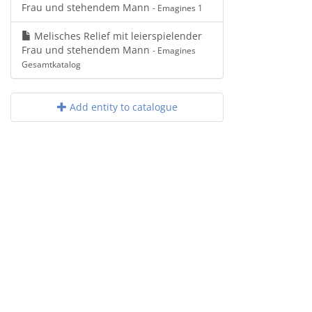
Frau und stehendem Mann
- Emagines 1
Melisches Relief mit leierspielender
Frau und stehendem Mann
- Emagines
Gesamtkatalog
Add entity to catalogue