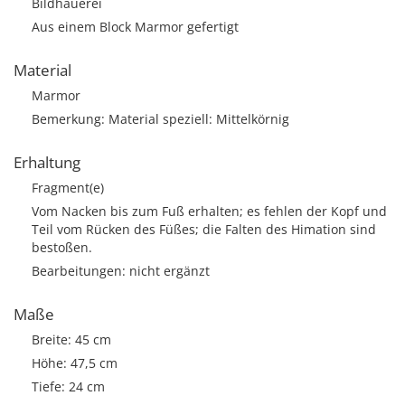
Bildhauerei
Aus einem Block Marmor gefertigt
Material
Marmor
Bemerkung: Material speziell: Mittelkörnig
Erhaltung
Fragment(e)
Vom Nacken bis zum Fuß erhalten; es fehlen der Kopf und
Teil vom Rücken des Füßes; die Falten des Himation sind
bestoßen.
Bearbeitungen: nicht ergänzt
Maße
Breite: 45 cm
Höhe: 47,5 cm
Tiefe: 24 cm