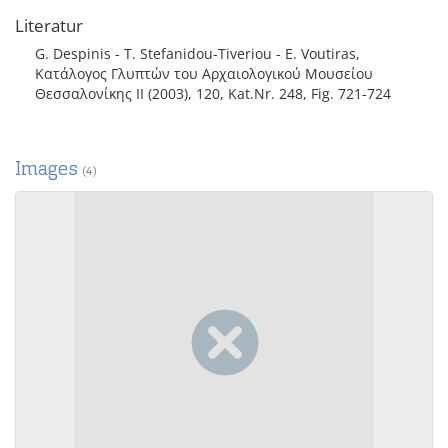
Literatur
G. Despinis - T. Stefanidou-Tiveriou - E. Voutiras,
Κατάλογος Γλυπτών του Αρχαιολογικού Μουσείου
Θεσσαλονίκης II (2003), 120, Kat.Nr. 248, Fig. 721-724
Images
(4)