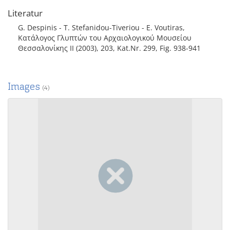
Literatur
G. Despinis - T. Stefanidou-Tiveriou - E. Voutiras,
Κατάλογος Γλυπτών του Αρχαιολογικού Μουσείου
Θεσσαλονίκης II (2003), 203, Kat.Nr. 299, Fig. 938-941
Images
(4)