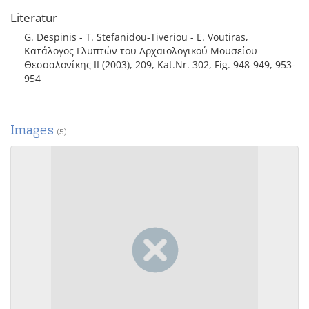
Literatur
G. Despinis - T. Stefanidou-Tiveriou - E. Voutiras,
Κατάλογος Γλυπτών του Αρχαιολογικού Μουσείου
Θεσσαλονίκης II (2003), 209, Kat.Nr. 302, Fig. 948-949, 953-
954
Images
(5)