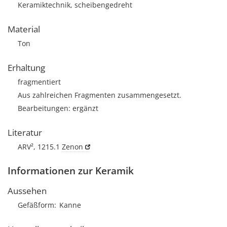
Keramiktechnik, scheibengedreht
Material
Ton
Erhaltung
fragmentiert
Aus zahlreichen Fragmenten zusammengesetzt.
Bearbeitungen: ergänzt
Literatur
ARV², 1215.1
Zenon
Informationen zur Keramik
Aussehen
Gefäßform
Kanne