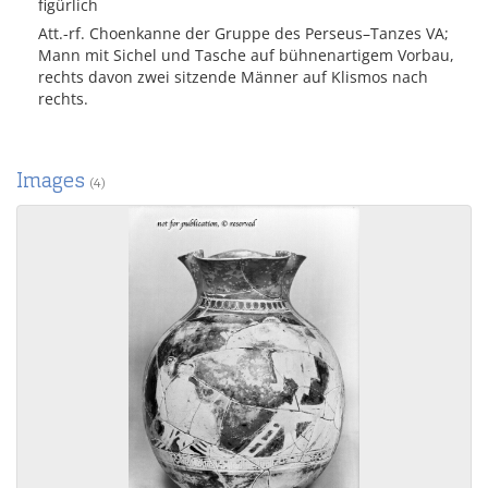
figürlich
Att.-rf. Choenkanne der Gruppe des Perseus–Tanzes VA;
Mann mit Sichel und Tasche auf bühnenartigem Vorbau,
rechts davon zwei sitzende Männer auf Klismos nach
rechts.
Images
(4)