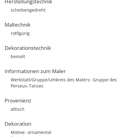
Herstellungstechnik
scheibengedreht
Maltechnik
rotfigurig
Dekorationstechnik
bemalt
Informationen zum Maler
Werkstatt/Gruppe/Umkreis des Malers
Gruppe des
Perseus–Tanzes
Provenienz
attisch
Dekoration
Motive
ornamental